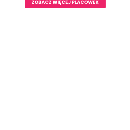
ZOBACZ WIĘCEJ PLACÓWEK